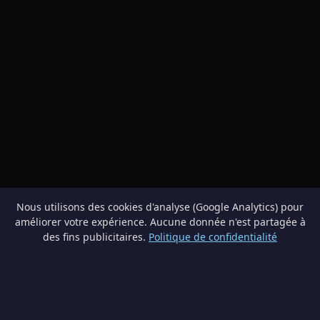
Nous utilisons des cookies d'analyse (Google Analytics) pour
améliorer votre expérience. Aucune donnée n'est partagée à
des fins publicitaires.
Politique de confidentialité