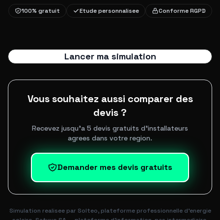
100% gratuit
Etude personnalisee
Conforme RGPD
Lancer ma simulation
Vous souhaitez aussi comparer des
devis ?
Recevez jusqu'a 5 devis gratuits d'installateurs
agrees dans votre region.
Demander mes devis gratuits
Simulation realisee par Solteo, plateforme professionnelle d'energie