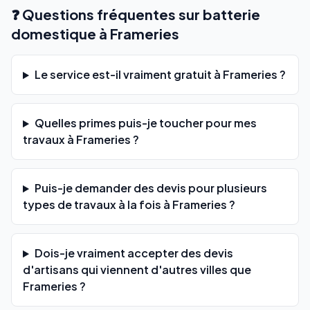
❓ Questions fréquentes sur batterie
domestique à Frameries
Le service est-il vraiment gratuit à Frameries ?
Quelles primes puis-je toucher pour mes
travaux à Frameries ?
Puis-je demander des devis pour plusieurs
types de travaux à la fois à Frameries ?
Dois-je vraiment accepter des devis
d'artisans qui viennent d'autres villes que
Frameries ?