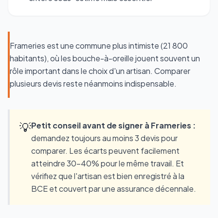
Frameries est une commune plus intimiste (21 800
habitants), où les bouche-à-oreille jouent souvent un
rôle important dans le choix d'un artisan. Comparer
plusieurs devis reste néanmoins indispensable.
💡
Petit conseil avant de signer à Frameries :
demandez toujours au moins 3 devis pour
comparer. Les écarts peuvent facilement
atteindre 30-40% pour le même travail. Et
vérifiez que l'artisan est bien enregistré à la
BCE et couvert par une assurance décennale.