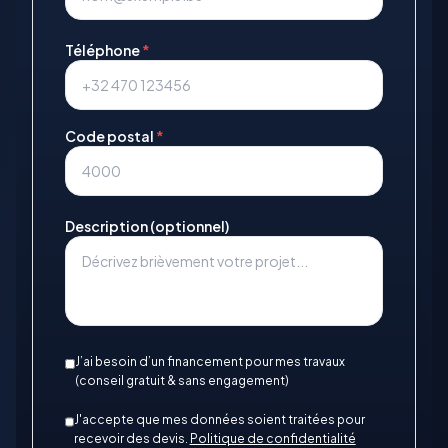
Téléphone
*
Code postal
*
Description (optionnel)
J’ai besoin d’un financement pour mes travaux
(conseil gratuit & sans engagement)
J'accepte que mes données soient traitées pour
recevoir des devis.
Politique de confidentialité