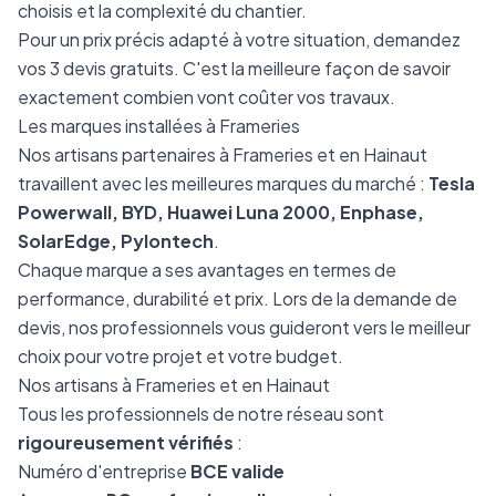
choisis et la complexité du chantier.
Pour un prix précis adapté à votre situation, demandez
vos 3 devis gratuits. C'est la meilleure façon de savoir
exactement combien vont coûter vos travaux.
Les marques installées à Frameries
Nos artisans partenaires à Frameries et en Hainaut
travaillent avec les meilleures marques du marché :
Tesla
Powerwall, BYD, Huawei Luna 2000, Enphase,
SolarEdge, Pylontech
.
Chaque marque a ses avantages en termes de
performance, durabilité et prix. Lors de la demande de
devis, nos professionnels vous guideront vers le meilleur
choix pour votre projet et votre budget.
Nos artisans à Frameries et en Hainaut
Tous les professionnels de notre réseau sont
rigoureusement vérifiés
:
Numéro d'entreprise
BCE valide