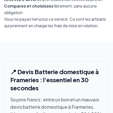
Comparez et choisissez
librement, sans aucune
obligation
Vous ne payez rien pour ce service. Ce sont les artisans
qui prennent en charge les frais de mise en relation.
📍 Devis Batterie domestique à
Frameries : l'essentiel en 30
secondes
Soyons francs : entre un bon et un mauvais
devis batterie domestique à Frameries,