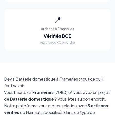
📍
Artisans à Frameries
Vérifiés BCE
Assurance RC en ordre
Devis Batterie domestique à Frameries : tout ce qu'il
faut savoir
Vous habitez à
Frameries
(7080) et vous avez un projet
de
Batterie domestique
? Vous êtes au bon endroit.
Notre plateforme vous met en relation avec
3 artisans
vérifiés
de Hainaut, spécialisés dans ce type de