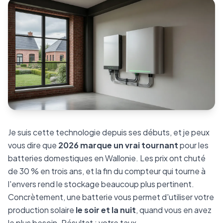
Je suis cette technologie depuis ses débuts, et je peux
vous dire que
2026 marque un vrai tournant
pour les
batteries domestiques en Wallonie. Les prix ont chuté
de 30 % en trois ans, et la fin du compteur qui tourne à
l'envers rend le stockage beaucoup plus pertinent.
Concrètement, une batterie vous permet d'utiliser votre
production solaire
le soir et la nuit
, quand vous en avez
le plus besoin. Résultat : votre taux