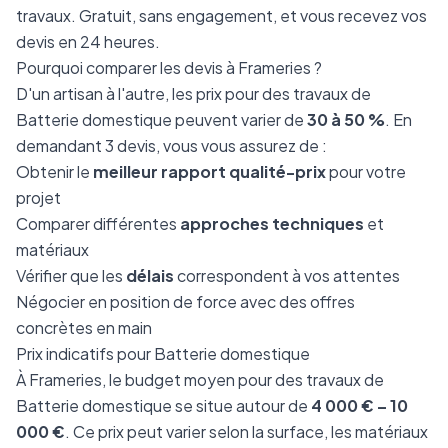
travaux. Gratuit, sans engagement, et vous recevez vos
devis en 24 heures.
Pourquoi comparer les devis à Frameries ?
D'un artisan à l'autre, les prix pour des travaux de
Batterie domestique peuvent varier de
30 à 50 %
. En
demandant 3 devis, vous vous assurez de :
Obtenir le
meilleur rapport qualité-prix
pour votre
projet
Comparer différentes
approches techniques
et
matériaux
Vérifier que les
délais
correspondent à vos attentes
Négocier en position de force avec des offres
concrètes en main
Prix indicatifs pour Batterie domestique
À Frameries, le budget moyen pour des travaux de
Batterie domestique se situe autour de
4 000 € – 10
000 €
. Ce prix peut varier selon la surface, les matériaux