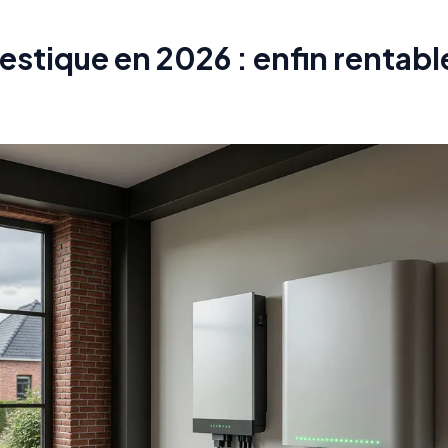
stique en 2026 : enfin rentabl