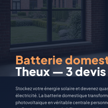
Batterie domes
Theux — 3 devis 
Stockez votre énergie solaire et devenez qu
électricité. La batterie domestique transforme
photovoltaïque en véritable centrale personn