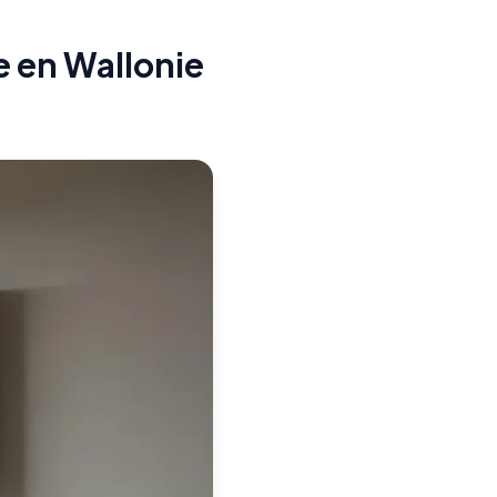
e en Wallonie