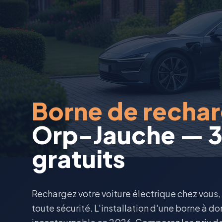
Borne de recha
Orp-Jauche — 3
gratuits
Rechargez votre voiture électrique chez vous
toute sécurité. L'installation d'une borne à d