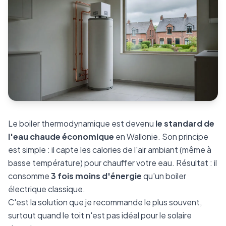
Le boiler thermodynamique est devenu
le standard de
l'eau chaude économique
en Wallonie. Son principe
est simple : il capte les calories de l'air ambiant (même à
basse température) pour chauffer votre eau. Résultat : il
consomme
3 fois moins d'énergie
qu'un boiler
électrique classique.
C'est la solution que je recommande le plus souvent,
surtout quand le toit n'est pas idéal pour le solaire