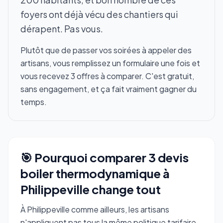
foyers ont déjà vécu des chantiers qui
dérapent. Pas vous.
Plutôt que de passer vos soirées à appeler des
artisans, vous remplissez un formulaire une fois et
vous recevez 3 offres à comparer. C'est gratuit,
sans engagement, et ça fait vraiment gagner du
temps.
🎯 Pourquoi comparer 3 devis
boiler thermodynamique à
Philippeville change tout
À Philippeville comme ailleurs, les artisans
n'appliquent pas tous la même politique tarifaire.