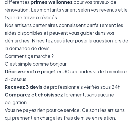
différentes
primes wallonnes
pour vos travaux de
rénovation. Les montants varient selon vos revenus et le
type de travaux réalisés.
Nos artisans partenaires connaissent parfaitement les
aides disponibles et peuvent vous guider dans vos
démarches. N'hésitez pas à leur poser la question lors de
la demande de devis.
Comment ça marche ?
C'est simple comme bonjour :
Décrivez votre projet
en 30 secondes via le formulaire
ci-dessus
Recevez 3 devis
de professionnels vérifiés sous 24h
Comparez et choisissez
librement, sans aucune
obligation
Vous ne payez rien pour ce service. Ce sont les artisans
qui prennent en charge les frais de mise en relation.