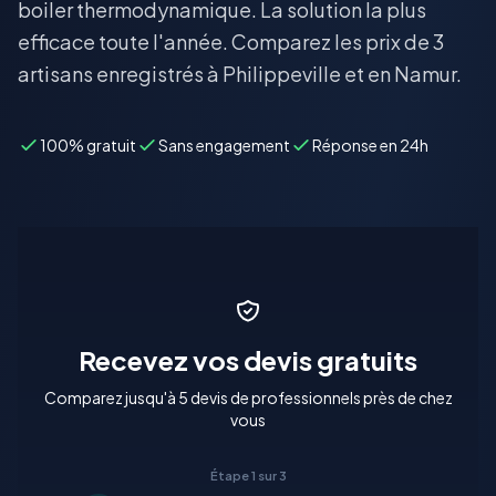
boiler thermodynamique. La solution la plus
efficace toute l'année. Comparez les prix de 3
artisans enregistrés à Philippeville et en Namur.
100% gratuit
Sans engagement
Réponse en 24h
Recevez vos devis gratuits
Comparez jusqu'à 5 devis de professionnels près de chez
vous
Étape 1 sur 3