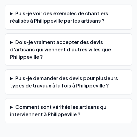
Puis-je voir des exemples de chantiers
réalisés à Philippeville par les artisans ?
Dois-je vraiment accepter des devis
d'artisans qui viennent d'autres villes que
Philippeville ?
Puis-je demander des devis pour plusieurs
types de travaux à la fois à Philippeville ?
Comment sont vérifiés les artisans qui
interviennent à Philippeville ?