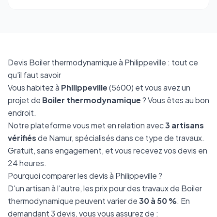
Devis Boiler thermodynamique à Philippeville : tout ce
qu'il faut savoir
Vous habitez à
Philippeville
(5600) et vous avez un
projet de
Boiler thermodynamique
? Vous êtes au bon
endroit.
Notre plateforme vous met en relation avec
3 artisans
vérifiés
de Namur, spécialisés dans ce type de travaux.
Gratuit, sans engagement, et vous recevez vos devis en
24 heures.
Pourquoi comparer les devis à Philippeville ?
D'un artisan à l'autre, les prix pour des travaux de Boiler
thermodynamique peuvent varier de
30 à 50 %
. En
demandant 3 devis, vous vous assurez de :