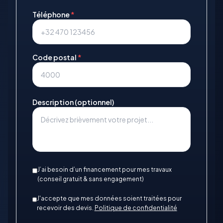
Téléphone
*
Code postal
*
Description (optionnel)
J’ai besoin d’un financement pour mes travaux
(conseil gratuit & sans engagement)
J'accepte que mes données soient traitées pour
recevoir des devis.
Politique de confidentialité