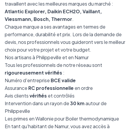
travaillent avec les meilleures marques du marché :
Atlantic Explorer, Daikin ECH2O, Vaillant,
Viessmann, Bosch, Thermor
.
Chaque marque a ses avantages en termes de
performance, durabilité et prix. Lors de la demande de
devis, nos professionnels vous guideront vers le meilleur
choix pour votre projet et votre budget.
Nos artisans à Philippeville et en Namur
Tous les professionnels de notre réseau sont
rigoureusement vérifiés
:
Numéro d'entreprise
BCE valide
Assurance
RC professionnelle
en ordre
Avis clients
vérifiés
et contrôlés
Intervention dans un rayon de
30 km
autour de
Philippeville
Les primes en Wallonie pour Boiler thermodynamique
En tant qu'habitant de Namur, vous avez accès à