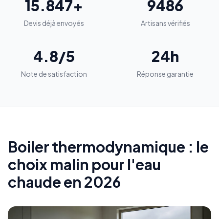
15.847+
9486
Devis déjà envoyés
Artisans vérifiés
4.8/5
24h
Note de satisfaction
Réponse garantie
Boiler thermodynamique : le
choix malin pour l'eau
chaude en 2026