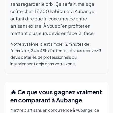
sans regarder le prix. Ça se fait, mais ça
coûte cher. 17 200 habitants à Aubange,
autant dire que la concurrence entre
artisans existe. À vous d'en profiter en
mettant plusieurs devis en face-à-face.
Notre système, c'est simple : 2 minutes de
formulaire, 24 à 48h d'attente, et vous recevez 3
devis détaillés de professionnels qui
interviennent déjà dans votre zone.
🔥 Ce que vous gagnez vraiment
en comparant à Aubange
Mettre 3 artisans en concurrence à Aubange, ce