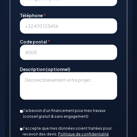
Téléphone
*
Code postal
*
Description (optionnel)
J’ai besoin d’un financement pour mes travaux
(conseil gratuit & sans engagement)
J'accepte que mes données soient traitées pour
recevoir des devis.
Politique de confidentialité