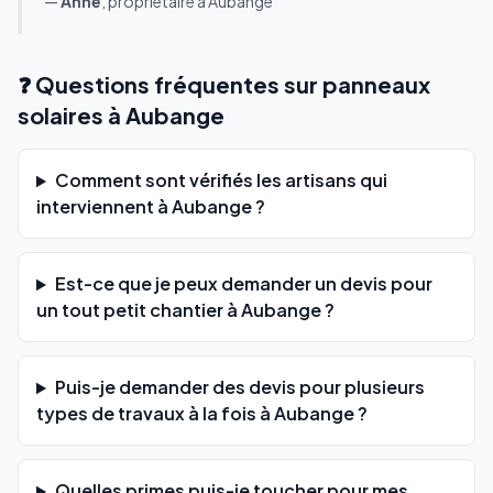
—
Anne
, propriétaire à Aubange
❓ Questions fréquentes sur panneaux
solaires à Aubange
Comment sont vérifiés les artisans qui
interviennent à Aubange ?
Est-ce que je peux demander un devis pour
un tout petit chantier à Aubange ?
Puis-je demander des devis pour plusieurs
types de travaux à la fois à Aubange ?
Quelles primes puis-je toucher pour mes