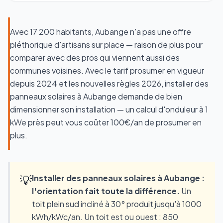
Avec 17 200 habitants, Aubange n'a pas une offre
pléthorique d'artisans sur place — raison de plus pour
comparer avec des pros qui viennent aussi des
communes voisines. Avec le tarif prosumer en vigueur
depuis 2024 et les nouvelles règles 2026, installer des
panneaux solaires à Aubange demande de bien
dimensionner son installation — un calcul d'onduleur à 1
kWe près peut vous coûter 100€/an de prosumer en
plus.
💡
Installer des panneaux solaires à Aubange :
l'orientation fait toute la différence.
Un
toit plein sud incliné à 30° produit jusqu'à 1000
kWh/kWc/an. Un toit est ou ouest : 850