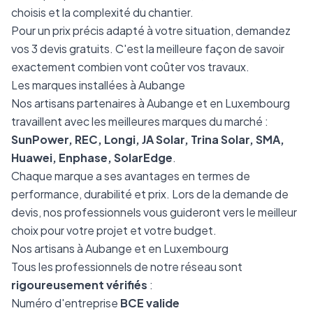
choisis et la complexité du chantier.
Pour un prix précis adapté à votre situation, demandez
vos 3 devis gratuits. C'est la meilleure façon de savoir
exactement combien vont coûter vos travaux.
Les marques installées à Aubange
Nos artisans partenaires à Aubange et en Luxembourg
travaillent avec les meilleures marques du marché :
SunPower, REC, Longi, JA Solar, Trina Solar, SMA,
Huawei, Enphase, SolarEdge
.
Chaque marque a ses avantages en termes de
performance, durabilité et prix. Lors de la demande de
devis, nos professionnels vous guideront vers le meilleur
choix pour votre projet et votre budget.
Nos artisans à Aubange et en Luxembourg
Tous les professionnels de notre réseau sont
rigoureusement vérifiés
:
Numéro d'entreprise
BCE valide