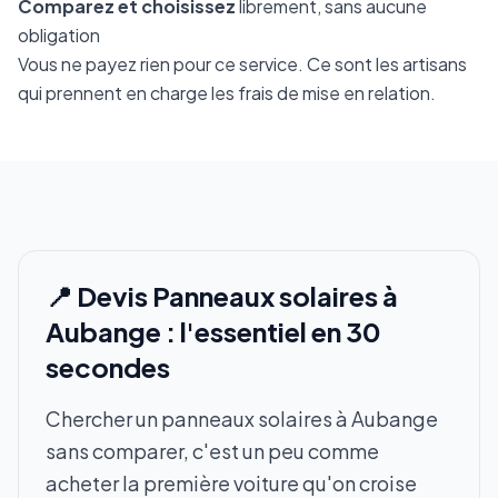
Comparez et choisissez
librement, sans aucune
obligation
Vous ne payez rien pour ce service. Ce sont les artisans
qui prennent en charge les frais de mise en relation.
📍 Devis Panneaux solaires à
Aubange : l'essentiel en 30
secondes
Chercher un panneaux solaires à Aubange
sans comparer, c'est un peu comme
acheter la première voiture qu'on croise