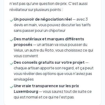
n'est pas qu'une question de prix. C'est aussi
révélateur sur plusieurs points :
Un pouvoir de négociation réel
— avec 3
✓
devis en main, vous pouvez discuter les tarifs
sans passer pour un chipoteur
Des matériaux et marques différents
✓
proposés
— un artisan va vous pousser du
Velux, un autre du Roto, vous choisissez ce qui
vous convient
Des conseils gratuits sur votre projet
—
✓
chaque artisan apporte son regard, et ça peut
vous révéler des options que vous n'aviez pas
envisagées
Une vraie transparence sur les prix
✓
Luxembourg
— vous saurez tout de suite ce
qui est normal et ce qui ne l'est pas