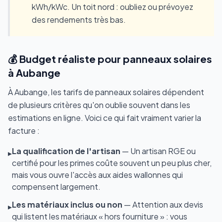
kWh/kWc. Un toit nord : oubliez ou prévoyez
des rendements très bas.
💰 Budget réaliste pour panneaux solaires
à Aubange
À Aubange, les tarifs de panneaux solaires dépendent
de plusieurs critères qu'on oublie souvent dans les
estimations en ligne. Voici ce qui fait vraiment varier la
facture :
La qualification de l'artisan
— Un artisan RGE ou
▸
certifié pour les primes coûte souvent un peu plus cher,
mais vous ouvre l'accès aux aides wallonnes qui
compensent largement.
Les matériaux inclus ou non
— Attention aux devis
▸
qui listent les matériaux « hors fourniture » : vous