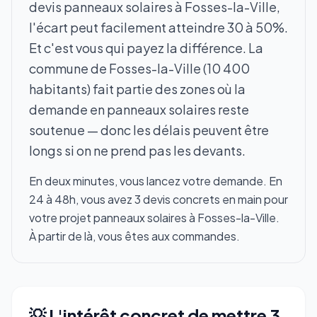
devis panneaux solaires à Fosses-la-Ville,
l'écart peut facilement atteindre 30 à 50%.
Et c'est vous qui payez la différence. La
commune de Fosses-la-Ville (10 400
habitants) fait partie des zones où la
demande en panneaux solaires reste
soutenue — donc les délais peuvent être
longs si on ne prend pas les devants.
En deux minutes, vous lancez votre demande. En
24 à 48h, vous avez 3 devis concrets en main pour
votre projet panneaux solaires à Fosses-la-Ville.
À partir de là, vous êtes aux commandes.
💡 L'intérêt concret de mettre 3