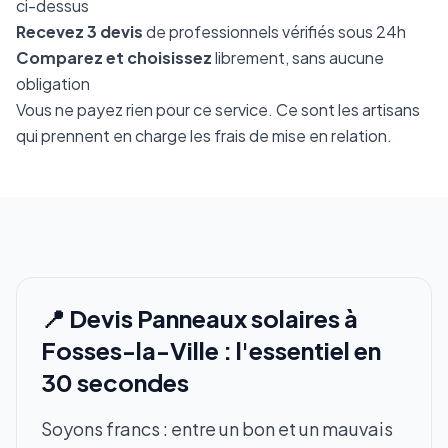
ci-dessus
Recevez 3 devis
de professionnels vérifiés sous 24h
Comparez et choisissez
librement, sans aucune
obligation
Vous ne payez rien pour ce service. Ce sont les artisans
qui prennent en charge les frais de mise en relation.
📍 Devis Panneaux solaires à
Fosses-la-Ville : l'essentiel en
30 secondes
Soyons francs : entre un bon et un mauvais