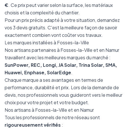
€
. Ce prix peut varier selon la surface, les matériaux
choisis et la complexité du chantier.
Pour un prix précis adapté à votre situation, demandez
vos 3 devis gratuits. C'est la meilleure façon de savoir
exactement combien vont coûter vos travaux.
Les marques installées à Fosses-la-Ville
Nos artisans partenaires à Fosses-la-Ville et en Namur
travaillent avec les meilleures marques du marché :
SunPower, REC, Longi, JA Solar, Trina Solar, SMA,
Huawei, Enphase, SolarEdge
.
Chaque marque a ses avantages en termes de
performance, durabilité et prix. Lors de la demande de
devis, nos professionnels vous guideront vers le meilleur
choix pour votre projet et votre budget.
Nos artisans à Fosses-la-Ville et en Namur
Tous les professionnels de notre réseau sont
rigoureusement vérifiés
: