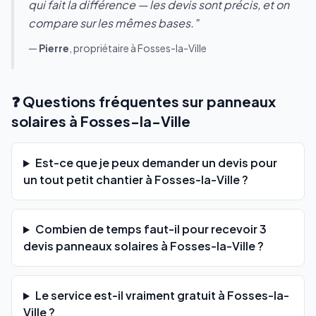
qui fait la différence — les devis sont précis, et on
compare sur les mêmes bases."
—
Pierre
, propriétaire à Fosses-la-Ville
❓ Questions fréquentes sur panneaux
solaires à Fosses-la-Ville
Est-ce que je peux demander un devis pour
un tout petit chantier à Fosses-la-Ville ?
Combien de temps faut-il pour recevoir 3
devis panneaux solaires à Fosses-la-Ville ?
Le service est-il vraiment gratuit à Fosses-la-
Ville ?