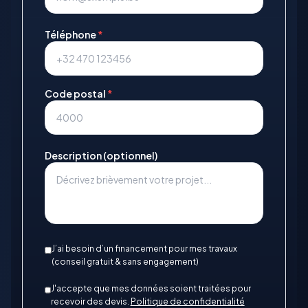
Téléphone
*
Code postal
*
Description (optionnel)
J’ai besoin d’un financement pour mes travaux
(conseil gratuit & sans engagement)
J'accepte que mes données soient traitées pour
recevoir des devis.
Politique de confidentialité