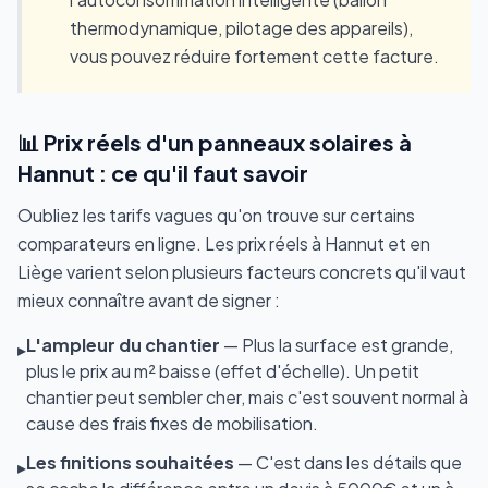
thermodynamique, pilotage des appareils),
vous pouvez réduire fortement cette facture.
📊 Prix réels d'un panneaux solaires à
Hannut : ce qu'il faut savoir
Oubliez les tarifs vagues qu'on trouve sur certains
comparateurs en ligne. Les prix réels à Hannut et en
Liège varient selon plusieurs facteurs concrets qu'il vaut
mieux connaître avant de signer :
L'ampleur du chantier
— Plus la surface est grande,
▸
plus le prix au m² baisse (effet d'échelle). Un petit
chantier peut sembler cher, mais c'est souvent normal à
cause des frais fixes de mobilisation.
Les finitions souhaitées
— C'est dans les détails que
▸