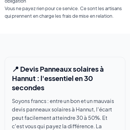
obligation
Vous ne payez rien pour ce service. Ce sont les artisans
qui prennent en charge les frais de mise en relation.
📍 Devis Panneaux solaires à
Hannut : l'essentiel en 30
secondes
Soyons francs : entre un bon et un mauvais
devis panneaux solaires à Hannut, l'écart
peut facilement atteindre 30 à 50%. Et
c'est vous qui payez la différence. La