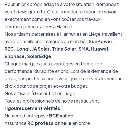
Pour un prix précis adapté à votre situation, demandez
vos 3 devis gratuits. C'est la meilleure façon de savoir
exactement combien vont coûter vos travaux.
Les marques installées à Hannut
Nos artisans partenaires à Hannut et en Liège travaillent
avec les meilleures marques du marché :
SunPower,
REC, Longi, JA Solar, Trina Solar, SMA, Huawei,
Enphase, SolarEdge
.
Chaque marque a ses avantages en termes de
performance, durabilité et prix. Lors de la demande de
devis, nos professionnels vous guideront vers le meilleur
choix pour votre projet et votre budget.
Nos artisans à Hannut et en Liège
Tous les professionnels de notre réseau sont
rigoureusement vérifiés
:
Numéro d'entreprise
BCE valide
Assurance
RC professionnelle
en ordre