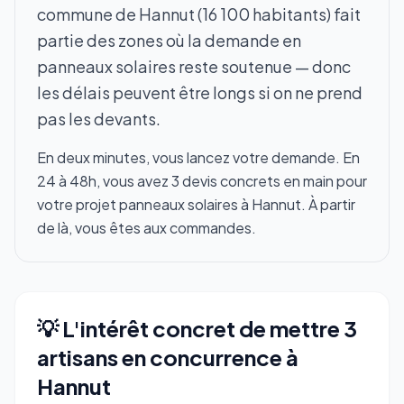
commune de Hannut (16 100 habitants) fait
partie des zones où la demande en
panneaux solaires reste soutenue — donc
les délais peuvent être longs si on ne prend
pas les devants.
En deux minutes, vous lancez votre demande. En
24 à 48h, vous avez 3 devis concrets en main pour
votre projet panneaux solaires à Hannut. À partir
de là, vous êtes aux commandes.
💡 L'intérêt concret de mettre 3
artisans en concurrence à
Hannut