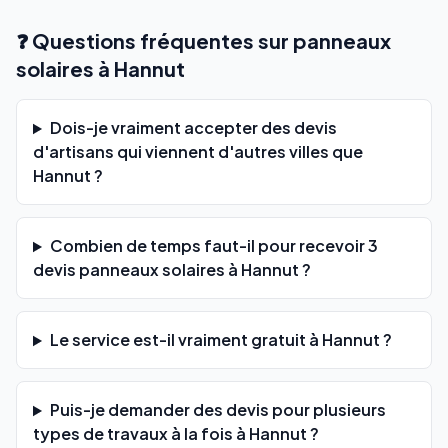
❓ Questions fréquentes sur panneaux
solaires à Hannut
Dois-je vraiment accepter des devis
d'artisans qui viennent d'autres villes que
Hannut ?
Combien de temps faut-il pour recevoir 3
devis panneaux solaires à Hannut ?
Le service est-il vraiment gratuit à Hannut ?
Puis-je demander des devis pour plusieurs
types de travaux à la fois à Hannut ?