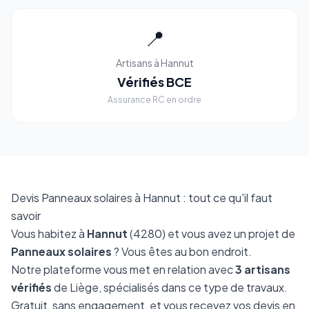
📍
Artisans à Hannut
Vérifiés BCE
Assurance RC en ordre
Devis Panneaux solaires à Hannut : tout ce qu'il faut
savoir
Vous habitez à
Hannut
(4280) et vous avez un projet de
Panneaux solaires
? Vous êtes au bon endroit.
Notre plateforme vous met en relation avec
3 artisans
vérifiés
de Liège, spécialisés dans ce type de travaux.
Gratuit, sans engagement, et vous recevez vos devis en