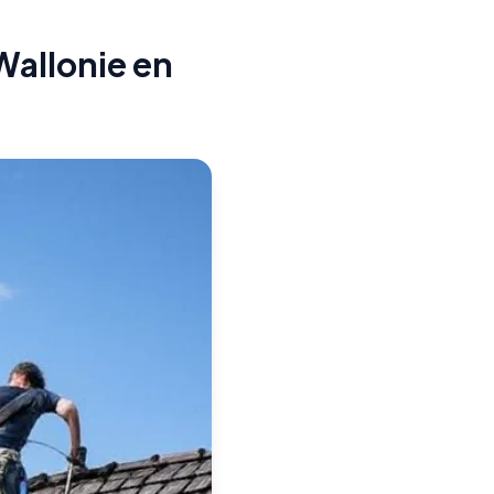
Wallonie en