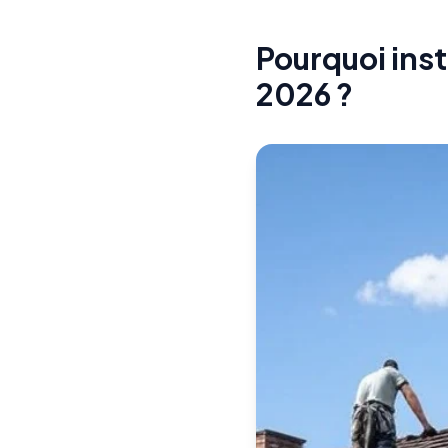
Pourquoi inst
2026 ?