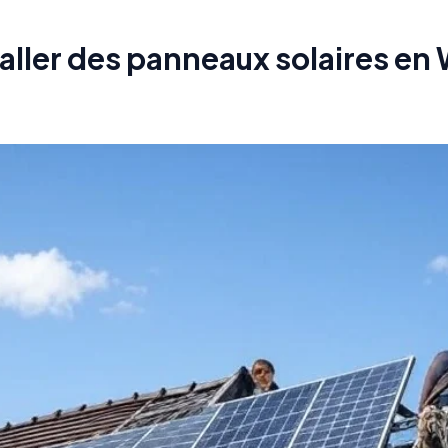
aller des panneaux solaires en 