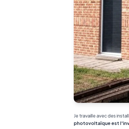
Je travaille avec des insta
photovoltaïque est l'in