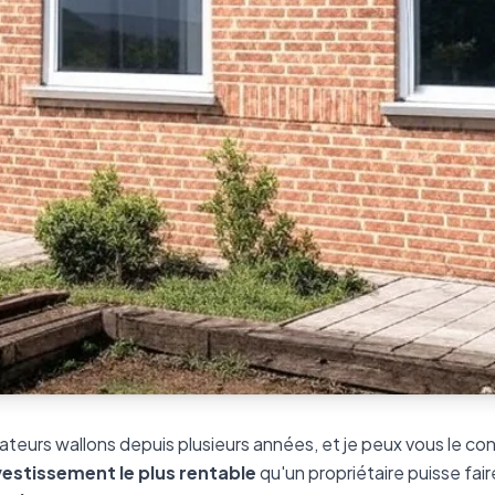
llateurs wallons depuis plusieurs années, et je peux vous le con
vestissement le plus rentable
qu'un propriétaire puisse fai