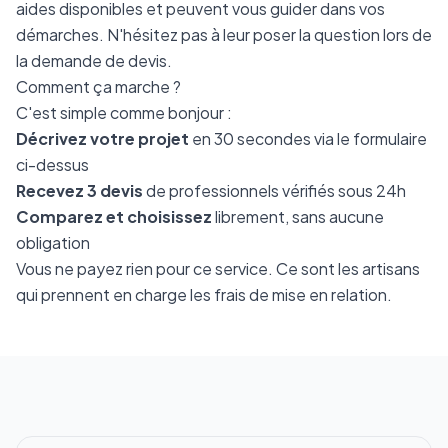
aides disponibles et peuvent vous guider dans vos
démarches. N'hésitez pas à leur poser la question lors de
la demande de devis.
Comment ça marche ?
C'est simple comme bonjour :
Décrivez votre projet
en 30 secondes via le formulaire
ci-dessus
Recevez 3 devis
de professionnels vérifiés sous 24h
Comparez et choisissez
librement, sans aucune
obligation
Vous ne payez rien pour ce service. Ce sont les artisans
qui prennent en charge les frais de mise en relation.