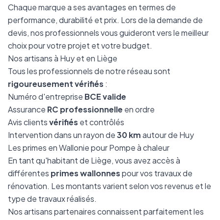
Chaque marque a ses avantages en termes de
performance, durabilité et prix. Lors de la demande de
devis, nos professionnels vous guideront vers le meilleur
choix pour votre projet et votre budget.
Nos artisans à Huy et en Liège
Tous les professionnels de notre réseau sont
rigoureusement vérifiés
:
Numéro d'entreprise
BCE valide
Assurance
RC professionnelle
en ordre
Avis clients
vérifiés
et contrôlés
Intervention dans un rayon de
30 km
autour de Huy
Les primes en Wallonie pour Pompe à chaleur
En tant qu'habitant de Liège, vous avez accès à
différentes
primes wallonnes
pour vos travaux de
rénovation. Les montants varient selon vos revenus et le
type de travaux réalisés.
Nos artisans partenaires connaissent parfaitement les