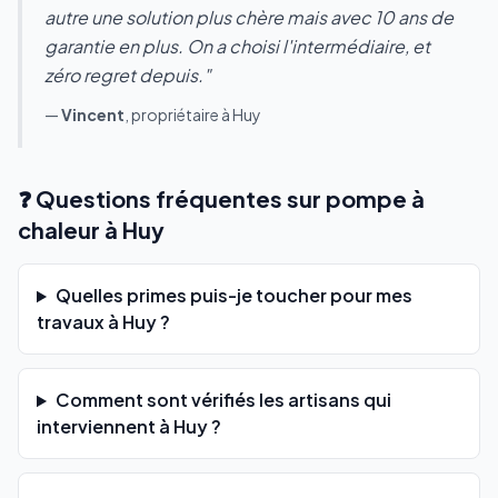
autre une solution plus chère mais avec 10 ans de
garantie en plus. On a choisi l'intermédiaire, et
zéro regret depuis."
—
Vincent
, propriétaire à Huy
❓ Questions fréquentes sur pompe à
chaleur à Huy
Quelles primes puis-je toucher pour mes
travaux à Huy ?
Comment sont vérifiés les artisans qui
interviennent à Huy ?