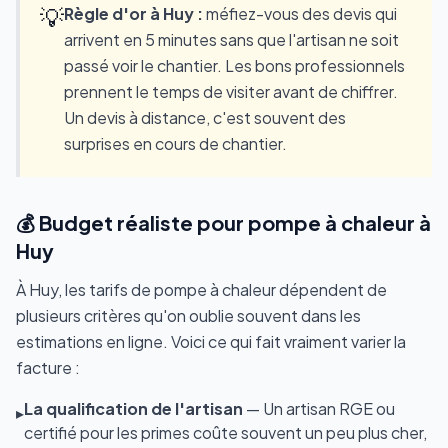
💡
Règle d'or à Huy :
méfiez-vous des devis qui
arrivent en 5 minutes sans que l'artisan ne soit
passé voir le chantier. Les bons professionnels
prennent le temps de visiter avant de chiffrer.
Un devis à distance, c'est souvent des
surprises en cours de chantier.
💰 Budget réaliste pour pompe à chaleur à
Huy
À Huy, les tarifs de pompe à chaleur dépendent de
plusieurs critères qu'on oublie souvent dans les
estimations en ligne. Voici ce qui fait vraiment varier la
facture :
La qualification de l'artisan
— Un artisan RGE ou
▸
certifié pour les primes coûte souvent un peu plus cher,