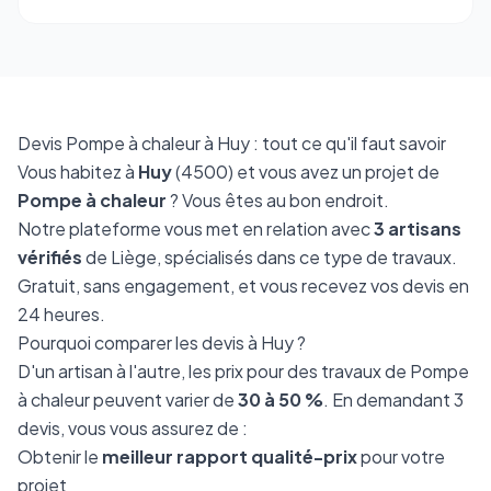
Devis Pompe à chaleur à Huy : tout ce qu'il faut savoir
Vous habitez à
Huy
(4500) et vous avez un projet de
Pompe à chaleur
? Vous êtes au bon endroit.
Notre plateforme vous met en relation avec
3 artisans
vérifiés
de Liège, spécialisés dans ce type de travaux.
Gratuit, sans engagement, et vous recevez vos devis en
24 heures.
Pourquoi comparer les devis à Huy ?
D'un artisan à l'autre, les prix pour des travaux de Pompe
à chaleur peuvent varier de
30 à 50 %
. En demandant 3
devis, vous vous assurez de :
Obtenir le
meilleur rapport qualité-prix
pour votre
projet