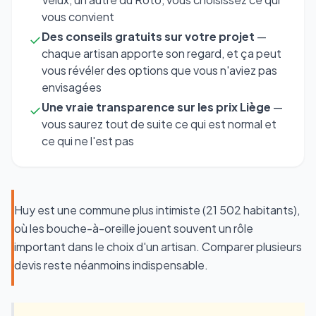
vous convient
Des conseils gratuits sur votre projet
—
✓
chaque artisan apporte son regard, et ça peut
vous révéler des options que vous n'aviez pas
envisagées
Une vraie transparence sur les prix Liège
—
✓
vous saurez tout de suite ce qui est normal et
ce qui ne l'est pas
Huy est une commune plus intimiste (21 502 habitants),
où les bouche-à-oreille jouent souvent un rôle
important dans le choix d'un artisan. Comparer plusieurs
devis reste néanmoins indispensable.