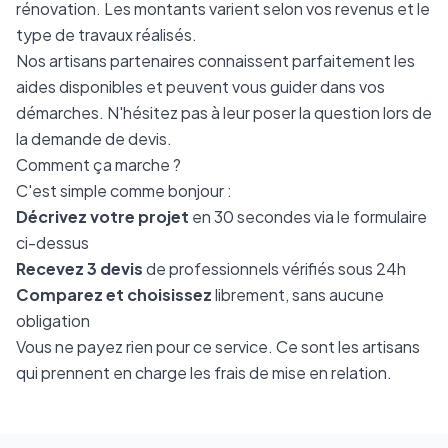
rénovation. Les montants varient selon vos revenus et le
type de travaux réalisés.
Nos artisans partenaires connaissent parfaitement les
aides disponibles et peuvent vous guider dans vos
démarches. N'hésitez pas à leur poser la question lors de
la demande de devis.
Comment ça marche ?
C'est simple comme bonjour :
Décrivez votre projet
en 30 secondes via le formulaire
ci-dessus
Recevez 3 devis
de professionnels vérifiés sous 24h
Comparez et choisissez
librement, sans aucune
obligation
Vous ne payez rien pour ce service. Ce sont les artisans
qui prennent en charge les frais de mise en relation.