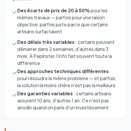
Des écarts de prix de 20 à 50%
pour les
✓
mêmes travaux — parfois pour une raison
objective, parfois juste parce que certains
artisans surfactaient
Des délais très variables
: certains peuvent
✓
démarrer dans 2 semaines, d'autres dans 3
mois. À Pepinster, l'info fait souvent toute la
différence
Des approches techniques différentes
✓
pour résoudre le même problème — et parfois,
la solution la moins chère n'est pas la meilleure
Des garanties variables
: certains artisans
✓
assurent 10 ans, d'autres 1 an. Ce n'est pas
anodin quand on parle d'un investissement