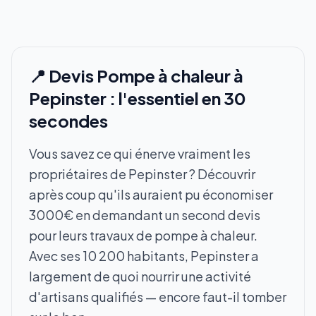
📍 Devis Pompe à chaleur à
Pepinster : l'essentiel en 30
secondes
Vous savez ce qui énerve vraiment les
propriétaires de Pepinster ? Découvrir
après coup qu'ils auraient pu économiser
3000€ en demandant un second devis
pour leurs travaux de pompe à chaleur.
Avec ses 10 200 habitants, Pepinster a
largement de quoi nourrir une activité
d'artisans qualifiés — encore faut-il tomber