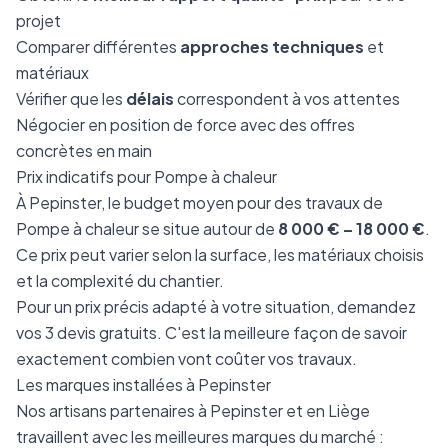
projet
Comparer différentes
approches techniques
et
matériaux
Vérifier que les
délais
correspondent à vos attentes
Négocier en position de force avec des offres
concrètes en main
Prix indicatifs pour Pompe à chaleur
À Pepinster, le budget moyen pour des travaux de
Pompe à chaleur se situe autour de
8 000 € – 18 000 €
.
Ce prix peut varier selon la surface, les matériaux choisis
et la complexité du chantier.
Pour un prix précis adapté à votre situation, demandez
vos 3 devis gratuits. C'est la meilleure façon de savoir
exactement combien vont coûter vos travaux.
Les marques installées à Pepinster
Nos artisans partenaires à Pepinster et en Liège
travaillent avec les meilleures marques du marché :