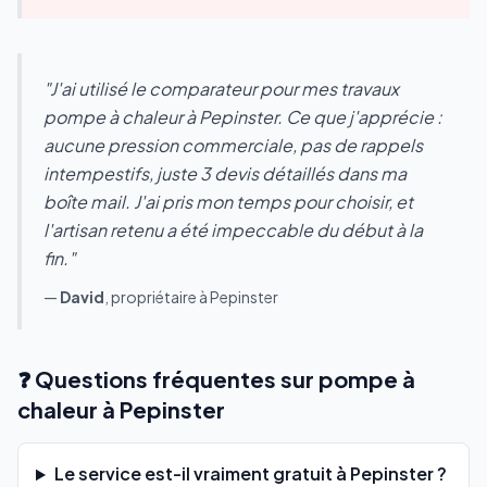
"J'ai utilisé le comparateur pour mes travaux
pompe à chaleur à Pepinster. Ce que j'apprécie :
aucune pression commerciale, pas de rappels
intempestifs, juste 3 devis détaillés dans ma
boîte mail. J'ai pris mon temps pour choisir, et
l'artisan retenu a été impeccable du début à la
fin."
—
David
, propriétaire à Pepinster
❓ Questions fréquentes sur pompe à
chaleur à Pepinster
Le service est-il vraiment gratuit à Pepinster ?