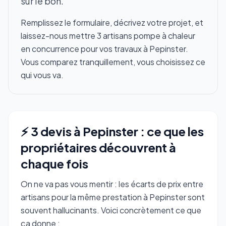
sur le bon.
Remplissez le formulaire, décrivez votre projet, et
laissez-nous mettre 3 artisans pompe à chaleur
en concurrence pour vos travaux à Pepinster.
Vous comparez tranquillement, vous choisissez ce
qui vous va.
⚡ 3 devis à Pepinster : ce que les
propriétaires découvrent à
chaque fois
On ne va pas vous mentir : les écarts de prix entre
artisans pour la même prestation à Pepinster sont
souvent hallucinants. Voici concrètement ce que
ça donne :