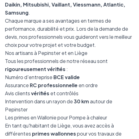
Daikin, Mitsubishi, Vaillant, Viessmann, Atlantic,
Samsung
.
Chaque marque a ses avantages en termes de
performance, durabilité et prix. Lors de la demande de
devis, nos professionnels vous guideront vers le meilleur
choix pour votre projet et votre budget.
Nos artisans à Pepinster et en Liège
Tous les professionnels de notre réseau sont
rigoureusement vérifiés
:
Numéro d'entreprise
BCE valide
Assurance
RC professionnelle
en ordre
Avis clients
vérifiés
et contrôlés
Intervention dans un rayon de
30 km
autour de
Pepinster
Les primes en Wallonie pour Pompe à chaleur
En tant qu'habitant de Liège, vous avez accès à
différentes
primes wallonnes
pour vos travaux de