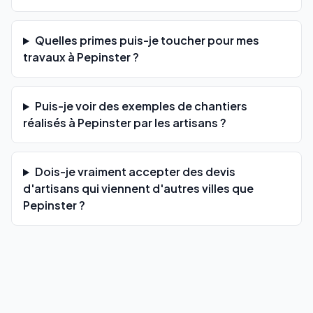
Quelles primes puis-je toucher pour mes
travaux à Pepinster ?
Puis-je voir des exemples de chantiers
réalisés à Pepinster par les artisans ?
Dois-je vraiment accepter des devis
d'artisans qui viennent d'autres villes que
Pepinster ?