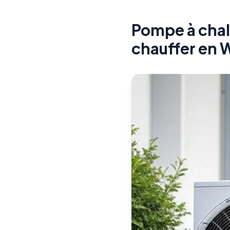
Pompe à chale
chauffer en 