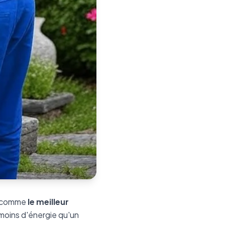
ur comme
le meilleur
 moins d'énergie qu'un