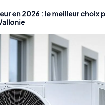
ur en 2026 : le meilleur choix 
Wallonie