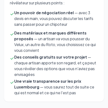
révélateur sur plusieurs points :
Un pouvoir de négociation réel
— avec 3
✓
devis en main, vous pouvez discuter les tarifs
sans passer pour un chipoteur
Des matériaux et marques différents
✓
proposés
— un artisan va vous pousser du
Velux, un autre du Roto, vous choisissez ce qui
vous convient
Des conseils gratuits sur votre projet
—
✓
chaque artisan apporte son regard, et ça peut
vous révéler des options que vous n'aviez pas
envisagées
Une vraie transparence sur les prix
✓
Luxembourg
— vous saurez tout de suite ce
qui est normal et ce qui ne l'est pas