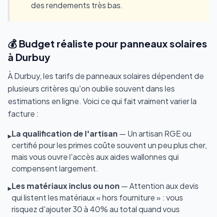
des rendements très bas.
💰 Budget réaliste pour panneaux solaires
à Durbuy
À Durbuy, les tarifs de panneaux solaires dépendent de
plusieurs critères qu'on oublie souvent dans les
estimations en ligne. Voici ce qui fait vraiment varier la
facture :
La qualification de l'artisan
— Un artisan RGE ou
▸
certifié pour les primes coûte souvent un peu plus cher,
mais vous ouvre l'accès aux aides wallonnes qui
compensent largement.
Les matériaux inclus ou non
— Attention aux devis
▸
qui listent les matériaux « hors fourniture » : vous
risquez d'ajouter 30 à 40% au total quand vous