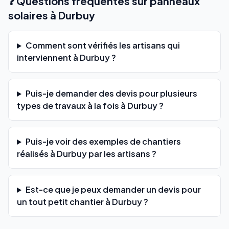
❓ Questions fréquentes sur panneaux
solaires à Durbuy
Comment sont vérifiés les artisans qui
interviennent à Durbuy ?
Puis-je demander des devis pour plusieurs
types de travaux à la fois à Durbuy ?
Puis-je voir des exemples de chantiers
réalisés à Durbuy par les artisans ?
Est-ce que je peux demander un devis pour
un tout petit chantier à Durbuy ?