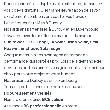
Pour un prix précis adapté à votre situation, demandez
vos 3 devis gratuits. C'est la meilleure façon de savoir
exactement combien vont coûter vos travaux.
Les marques installées à Durbuy
Nos artisans partenaires à Durbuy et en Luxembourg
travaillent avec les meilleures marques du marché :
SunPower, REC, Longi, JA Solar, Trina Solar, SMA,
Huawei, Enphase, SolarEdge
.
Chaque marque a ses avantages en termes de
performance, durabilité et prix. Lors de la demande de
devis, nos professionnels vous guideront vers le meilleur
choix pour votre projet et votre budget.
Nos artisans à Durbuy et en Luxembourg
Tous les professionnels de notre réseau sont
rigoureusement vérifiés
:
Numéro d'entreprise
BCE valide
Assurance
RC professionnelle
en ordre