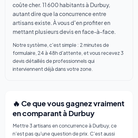
coûte cher. 11 600 habitants à Durbuy,
autant dire que la concurrence entre
artisans existe. À vous d'en profiter en
mettant plusieurs devis en face-à-face.
Notre système, c'est simple : 2 minutes de
formulaire, 24 à 48h d'attente, et vous recevez 3
devis détaillés de professionnels qui
interviennent déjà dans votre zone.
🔥 Ce que vous gagnez vraiment
en comparant à Durbuy
Mettre 3 artisans en concurrence à Durbuy, ce
n'est pas qu'une question de prix. C'est aussi