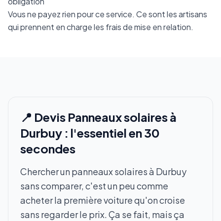
obligation
Vous ne payez rien pour ce service. Ce sont les artisans
qui prennent en charge les frais de mise en relation.
📍 Devis Panneaux solaires à
Durbuy : l'essentiel en 30
secondes
Chercher un panneaux solaires à Durbuy
sans comparer, c'est un peu comme
acheter la première voiture qu'on croise
sans regarder le prix. Ça se fait, mais ça