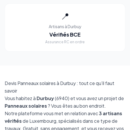
📍
Artisans à Durbuy
Vérifiés BCE
Assurance RC en ordre
Devis Panneaux solaires à Durbuy : tout ce qu'il faut
savoir
Vous habitez à
Durbuy
(6940) et vous avez un projet de
Panneaux solaires
? Vous êtes au bon endroit.
Notre plateforme vous met en relation avec
3 artisans
vérifiés
de Luxembourg, spécialisés dans ce type de
travaux. Gratuit, sans engagement, et vous recevez vos