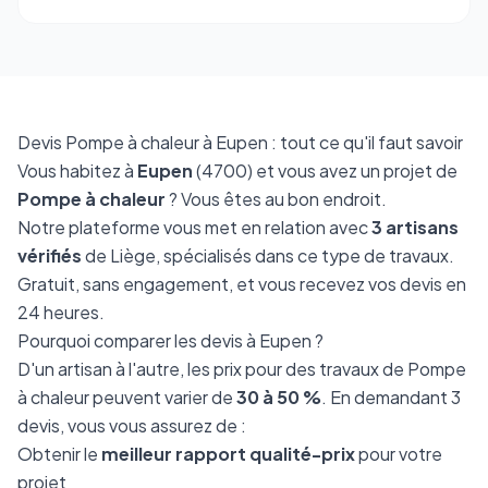
Devis Pompe à chaleur à Eupen : tout ce qu'il faut savoir
Vous habitez à
Eupen
(4700) et vous avez un projet de
Pompe à chaleur
? Vous êtes au bon endroit.
Notre plateforme vous met en relation avec
3 artisans
vérifiés
de Liège, spécialisés dans ce type de travaux.
Gratuit, sans engagement, et vous recevez vos devis en
24 heures.
Pourquoi comparer les devis à Eupen ?
D'un artisan à l'autre, les prix pour des travaux de Pompe
à chaleur peuvent varier de
30 à 50 %
. En demandant 3
devis, vous vous assurez de :
Obtenir le
meilleur rapport qualité-prix
pour votre
projet