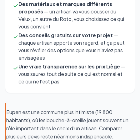
Des matériaux et marques différents
✓
proposés
— un artisan va vous pousser du
Velux, un autre du Roto, vous choisissez ce qui
vous convient
Des conseils gratuits sur votre projet
—
✓
chaque artisan apporte son regard, et ça peut
vous révéler des options que vous n'aviez pas
envisagées
Une vraie transparence sur les prix Liège
—
✓
vous saurez tout de suite ce qui est normal et
ce qui ne l'est pas
Eupen est une commune plus intimiste (19 800
habitants), où les bouche-à-oreille jouent souvent un
rôle important dans le choix d'un artisan. Comparer
plusieurs devis reste néanmoins indispensable.