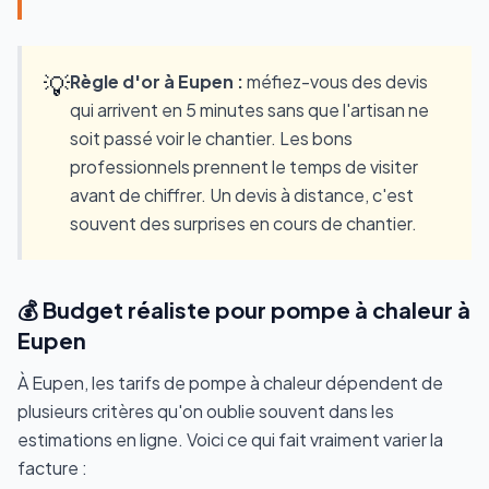
💡
Règle d'or à Eupen :
méfiez-vous des devis
qui arrivent en 5 minutes sans que l'artisan ne
soit passé voir le chantier. Les bons
professionnels prennent le temps de visiter
avant de chiffrer. Un devis à distance, c'est
souvent des surprises en cours de chantier.
💰 Budget réaliste pour pompe à chaleur à
Eupen
À Eupen, les tarifs de pompe à chaleur dépendent de
plusieurs critères qu'on oublie souvent dans les
estimations en ligne. Voici ce qui fait vraiment varier la
facture :