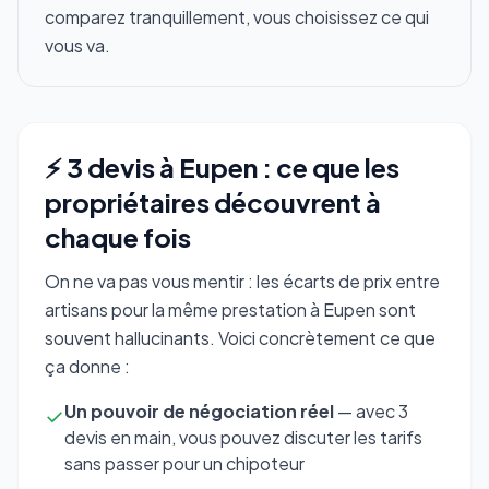
comparez tranquillement, vous choisissez ce qui
vous va.
⚡ 3 devis à Eupen : ce que les
propriétaires découvrent à
chaque fois
On ne va pas vous mentir : les écarts de prix entre
artisans pour la même prestation à Eupen sont
souvent hallucinants. Voici concrètement ce que
ça donne :
Un pouvoir de négociation réel
— avec 3
✓
devis en main, vous pouvez discuter les tarifs
sans passer pour un chipoteur