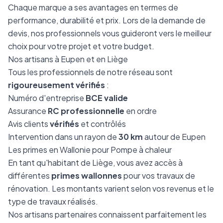
Chaque marque a ses avantages en termes de
performance, durabilité et prix. Lors de la demande de
devis, nos professionnels vous guideront vers le meilleur
choix pour votre projet et votre budget.
Nos artisans à Eupen et en Liège
Tous les professionnels de notre réseau sont
rigoureusement vérifiés
:
Numéro d'entreprise
BCE valide
Assurance
RC professionnelle
en ordre
Avis clients
vérifiés
et contrôlés
Intervention dans un rayon de
30 km
autour de Eupen
Les primes en Wallonie pour Pompe à chaleur
En tant qu'habitant de Liège, vous avez accès à
différentes
primes wallonnes
pour vos travaux de
rénovation. Les montants varient selon vos revenus et le
type de travaux réalisés.
Nos artisans partenaires connaissent parfaitement les