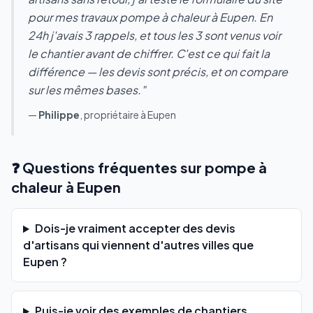
pour mes travaux pompe à chaleur à Eupen. En
24h j'avais 3 rappels, et tous les 3 sont venus voir
le chantier avant de chiffrer. C'est ce qui fait la
différence — les devis sont précis, et on compare
sur les mêmes bases."
—
Philippe
, propriétaire à Eupen
❓ Questions fréquentes sur pompe à
chaleur à Eupen
Dois-je vraiment accepter des devis
d'artisans qui viennent d'autres villes que
Eupen ?
Puis-je voir des exemples de chantiers