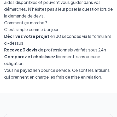
aides disponibles et peuvent vous guider dans vos
démarches. N'hésitez pas à leur poser la question lors de
la demande de devis.
Comment ça marche ?
C'est simple comme bonjour :
Décrivez votre projet
en 30 secondes via le formulaire
ci-dessus
Recevez 3 devis
de professionnels vérifiés sous 24h
Comparez et choisissez
librement, sans aucune
obligation
Vous ne payez rien pour ce service. Ce sont les artisans
qui prennent en charge les frais de mise en relation.