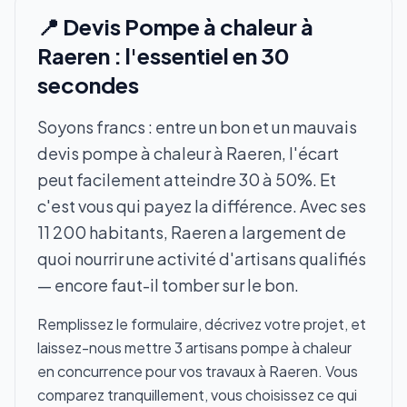
📍 Devis Pompe à chaleur à
Raeren : l'essentiel en 30
secondes
Soyons francs : entre un bon et un mauvais
devis pompe à chaleur à Raeren, l'écart
peut facilement atteindre 30 à 50%. Et
c'est vous qui payez la différence. Avec ses
11 200 habitants, Raeren a largement de
quoi nourrir une activité d'artisans qualifiés
— encore faut-il tomber sur le bon.
Remplissez le formulaire, décrivez votre projet, et
laissez-nous mettre 3 artisans pompe à chaleur
en concurrence pour vos travaux à Raeren. Vous
comparez tranquillement, vous choisissez ce qui