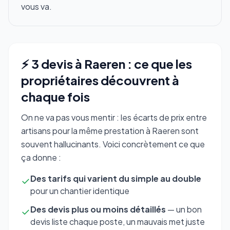
vous va.
⚡ 3 devis à Raeren : ce que les
propriétaires découvrent à
chaque fois
On ne va pas vous mentir : les écarts de prix entre
artisans pour la même prestation à Raeren sont
souvent hallucinants. Voici concrètement ce que
ça donne :
Des tarifs qui varient du simple au double
✓
pour un chantier identique
Des devis plus ou moins détaillés
— un bon
✓
devis liste chaque poste, un mauvais met juste