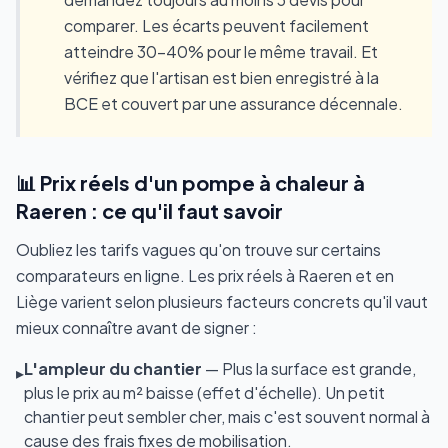
comparer. Les écarts peuvent facilement
atteindre 30-40% pour le même travail. Et
vérifiez que l'artisan est bien enregistré à la
BCE et couvert par une assurance décennale.
📊 Prix réels d'un pompe à chaleur à
Raeren : ce qu'il faut savoir
Oubliez les tarifs vagues qu'on trouve sur certains
comparateurs en ligne. Les prix réels à Raeren et en
Liège varient selon plusieurs facteurs concrets qu'il vaut
mieux connaître avant de signer :
L'ampleur du chantier
— Plus la surface est grande,
▸
plus le prix au m² baisse (effet d'échelle). Un petit
chantier peut sembler cher, mais c'est souvent normal à
cause des frais fixes de mobilisation.