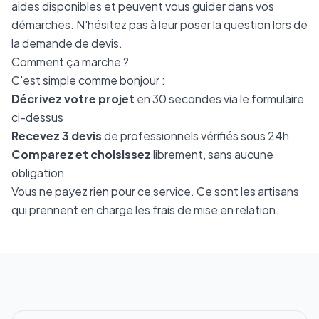
aides disponibles et peuvent vous guider dans vos
démarches. N'hésitez pas à leur poser la question lors de
la demande de devis.
Comment ça marche ?
C'est simple comme bonjour :
Décrivez votre projet
en 30 secondes via le formulaire
ci-dessus
Recevez 3 devis
de professionnels vérifiés sous 24h
Comparez et choisissez
librement, sans aucune
obligation
Vous ne payez rien pour ce service. Ce sont les artisans
qui prennent en charge les frais de mise en relation.