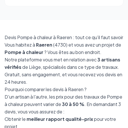
Devis Pompe à chaleur à Raeren : tout ce qu'il faut savoir
Vous habitez à
Raeren
(4730) et vous avez un projet de
Pompe à chaleur
? Vous êtes au bon endroit.
Notre plateforme vous met en relation avec
3 artisans
vérifiés
de Liège, spécialisés dans ce type de travaux.
Gratuit, sans engagement, et vous recevez vos devis en
24 heures.
Pourquoi comparer les devis à Raeren ?
D'un artisan à l'autre, les prix pour des travaux de Pompe
à chaleur peuvent varier de
30 à 50 %
. En demandant 3
devis, vous vous assurez de :
Obtenir le
meilleur rapport qualité-prix
pour votre
projet