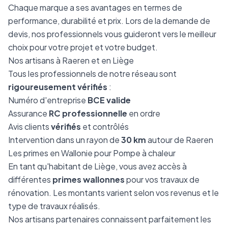
Chaque marque a ses avantages en termes de
performance, durabilité et prix. Lors de la demande de
devis, nos professionnels vous guideront vers le meilleur
choix pour votre projet et votre budget.
Nos artisans à Raeren et en Liège
Tous les professionnels de notre réseau sont
rigoureusement vérifiés
:
Numéro d'entreprise
BCE valide
Assurance
RC professionnelle
en ordre
Avis clients
vérifiés
et contrôlés
Intervention dans un rayon de
30 km
autour de Raeren
Les primes en Wallonie pour Pompe à chaleur
En tant qu'habitant de Liège, vous avez accès à
différentes
primes wallonnes
pour vos travaux de
rénovation. Les montants varient selon vos revenus et le
type de travaux réalisés.
Nos artisans partenaires connaissent parfaitement les